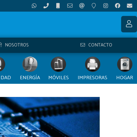
NOSOTROS
CONTACTO
IDAD
ENERGÍA
MÓVILES
IMPRESORAS
HOGAR