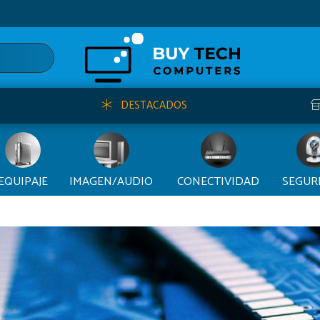
DESTACADOS
EQUIPAJE
IMAGEN/AUDIO
CONECTIVIDAD
SEGUR