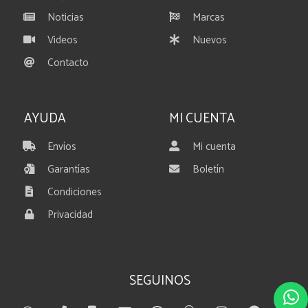
Noticias
Marcas
Videos
Nuevos
Contacto
AYUDA
MI CUENTA
Envíos
Mi cuenta
Garantías
Boletín
Condiciones
Privacidad
SEGUINOS