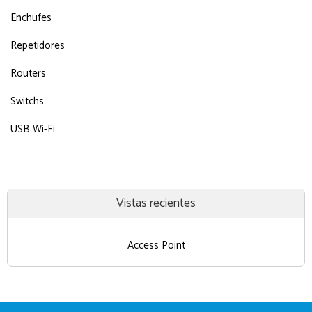
Enchufes
Repetidores
Routers
Switchs
USB Wi-Fi
Vistas recientes
Access Point